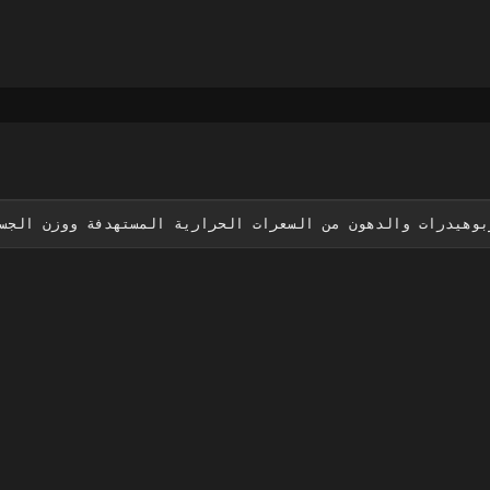
بوهيدرات والدهون من السعرات الحرارية المستهدفة ووزن الجس