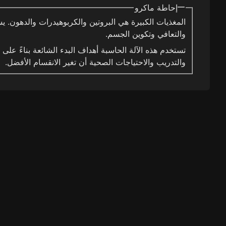
إحاطة ماكرو
المغذيات الكبيرة هي البروتين والكربوهيدرات والدهون. ي
والتعافي وتكوين الجسم.
تستخدم هذه الآلة الحاسبة أهداف البدء الشائعة بناءً ع
والتدريب والاحتياجات الصحية أن تغير الانقسام الأفضل.