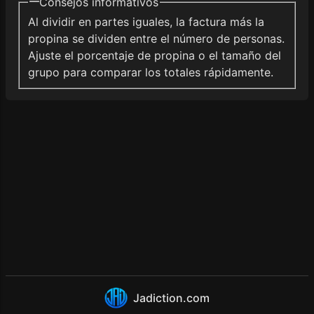
Consejos informativos
Al dividir en partes iguales, la factura más la
propina se dividen entre el número de personas.
Ajuste el porcentaje de propina o el tamaño del
grupo para comparar los totales rápidamente.
Jadiction.com