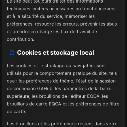
Le site peut toujours traiter des informations
techniques limitées nécessaires au fonctionnement
et à la sécurité du service, mémoriser les
préférences, résoudre les erreurs, prévenir les abus
et prendre en charge les flux de travail de
contribution.
Cookies et stockage local
Les cookies et le stockage du navigateur sont
utilisés pour le comportement pratique du site, tels
que : les préférences de thème, l'état de la session
de connexion GitHub, les paramètres de la barre
supérieure, les brouillons de l'éditeur EQOA, les
brouillons de carte EQOA et les préférences de filtre
de carte.
Les brouillons et les préférences restent dans votre