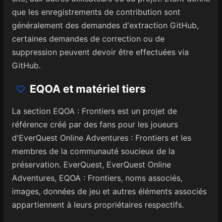
que les enregistrements de contribution sont
généralement des demandes d'extraction GitHub,
certaines demandes de correction ou de
suppression peuvent devoir être effectuées via
GitHub.
EQOA et matériel tiers
La section EQOA : Frontiers est un projet de
référence créé par des fans pour les joueurs
d'EverQuest Online Adventures : Frontiers et les
membres de la communauté soucieux de la
préservation. EverQuest, EverQuest Online
Adventures, EQOA : Frontiers, noms associés,
images, données de jeu et autres éléments associés
appartiennent à leurs propriétaires respectifs.