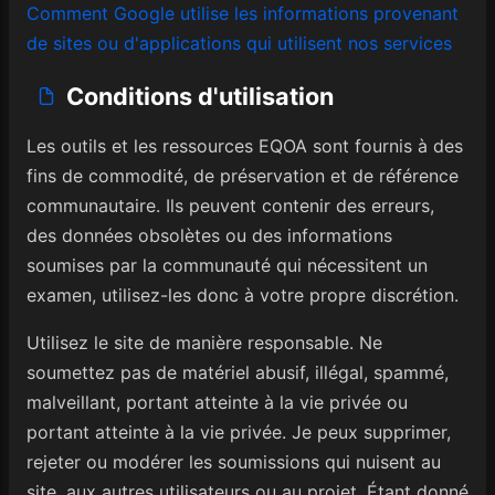
Comment Google utilise les informations provenant
de sites ou d'applications qui utilisent nos services
Conditions d'utilisation
Les outils et les ressources EQOA sont fournis à des
fins de commodité, de préservation et de référence
communautaire. Ils peuvent contenir des erreurs,
des données obsolètes ou des informations
soumises par la communauté qui nécessitent un
examen, utilisez-les donc à votre propre discrétion.
Utilisez le site de manière responsable. Ne
soumettez pas de matériel abusif, illégal, spammé,
malveillant, portant atteinte à la vie privée ou
portant atteinte à la vie privée. Je peux supprimer,
rejeter ou modérer les soumissions qui nuisent au
site, aux autres utilisateurs ou au projet. Étant donné