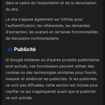
dans le cadre de l'exploitation et de la sécurisation
du site.
Le site s'appuie également sur GitHub pour
l'authentification, les référentiels, les demandes
d'extraction, les avatars et certaines fonctionnalités
de discussion communautaire.
Publicité
Si Google AdSense ou d'autres produits publicitaires
sont activés, ces fournisseurs peuvent utiliser des
cookies ou des technologies similaires pour fournir,
mesurer et améliorer les publicités. Si les publicités
ne sont pas diffusées, cette section est incluse pour
clarifier ce qui s'appliquerait avant que la publicité
ne soit activée.