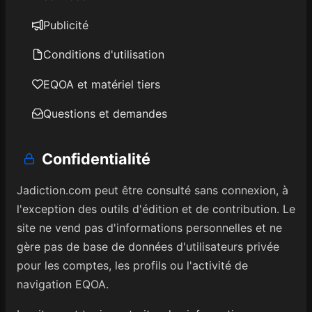
Publicité
Conditions d'utilisation
EQOA et matériel tiers
Questions et demandes
Confidentialité
Jadiction.com peut être consulté sans connexion, à
l'exception des outils d'édition et de contribution. Le
site ne vend pas d'informations personnelles et ne
gère pas de base de données d'utilisateurs privée
pour les comptes, les profils ou l'activité de
navigation EQOA.