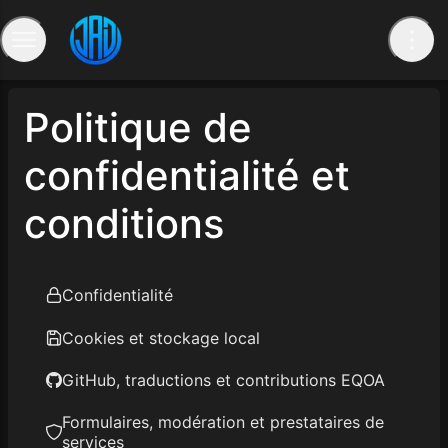
Politique de
confidentialité et
conditions
Confidentialité
Cookies et stockage local
GitHub, traductions et contributions EQOA
Formulaires, modération et prestataires de
services