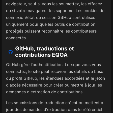
navigateur, sauf si vous les soumettez, les effacez
ou si votre navigateur les supprime. Les cookies de
connexion/état de session GitHub sont utilisés
uniquement pour que les outils de contribution
protégés puissent reconnaître les contributeurs
connectés.
GitHub, traductions et
contributions EQOA
GitHub gère l'authentification. Lorsque vous vous
connectez, le site peut recevoir les détails de base
du profil GitHub, les étendues accordées et le jeton
d'accès nécessaire pour créer ou mettre à jour les
demandes d'extraction de contributions.
Les soumissions de traduction créent ou mettent à
jour des demandes d'extraction dans le référentiel