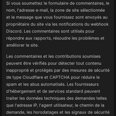
Si vous soumettez le formulaire de commentaires, le
nom, l'adresse e-mail, la zone de site sélectionnée
et le message que vous fournissez sont envoyés au
propriétaire du site via les notifications du webhook
Discord. Les commentaires sont utilisés pour
répondre aux rapports, résoudre les problèmes et
améliorer le site.
Les commentaires et les contributions soumises
peuvent être vérifiés pour détecter tout contenu
inapproprié et protégés par des mesures de sécurité
de type Cloudflare et CAPTCHA pour réduire le
spam et les abus automatisés. Les fournisseurs
d'hébergement et de services standard peuvent
traiter les données techniques des demandes telles
que l'adresse IP, l'agent utilisateur, le chemin de la
demande, les horodatages et les signaux de sécurité