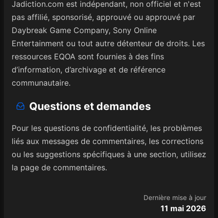
Jadiction.com est indépendant, non officiel et n'est
pas affilié, sponsorisé, approuvé ou approuvé par
Daybreak Game Company, Sony Online
Entertainment ou tout autre détenteur de droits. Les
ressources EQOA sont fournies à des fins
d’information, d’archivage et de référence
communautaire.
Questions et demandes
Pour les questions de confidentialité, les problèmes
liés aux messages de commentaires, les corrections
ou les suggestions spécifiques à une section, utilisez
la page de commentaires.
Dernière mise à jour
11 mai 2026