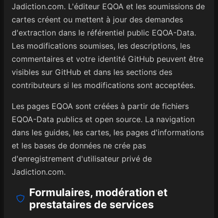
Jadiction.com. L'éditeur EQOA et les soumissions de
cartes créent ou mettent à jour des demandes
d'extraction dans le référentiel public EQOA-Data.
Les modifications soumises, les descriptions, les
commentaires et votre identité GitHub peuvent être
visibles sur GitHub et dans les sections des
contributeurs si les modifications sont acceptées.
Les pages EQOA sont créées à partir de fichiers
EQOA-Data publics et open source. La navigation
dans les guides, les cartes, les pages d'informations
et les bases de données ne crée pas
d'enregistrement d'utilisateur privé de
Jadiction.com.
Formulaires, modération et
prestataires de services