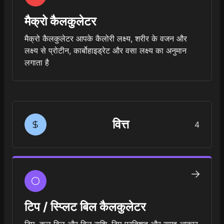
मैक्रो कैलकुलेटर
मैक्रो कैलकुलेटर आपके कैलोरी लक्ष्य, शरीर के वजन और
लक्ष्य से प्रोटीन, कार्बोहाइड्रेट और वसा लक्ष्य का अनुमान
लगाता है
वित्त
4
टिप / स्प्लिट बिल कैलकुलेटर