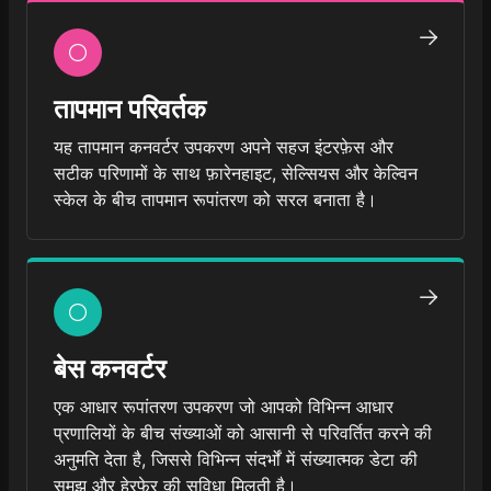
तापमान परिवर्तक
यह तापमान कनवर्टर उपकरण अपने सहज इंटरफ़ेस और
सटीक परिणामों के साथ फ़ारेनहाइट, सेल्सियस और केल्विन
स्केल के बीच तापमान रूपांतरण को सरल बनाता है।
बेस कनवर्टर
एक आधार रूपांतरण उपकरण जो आपको विभिन्न आधार
प्रणालियों के बीच संख्याओं को आसानी से परिवर्तित करने की
अनुमति देता है, जिससे विभिन्न संदर्भों में संख्यात्मक डेटा की
समझ और हेरफेर की सुविधा मिलती है।