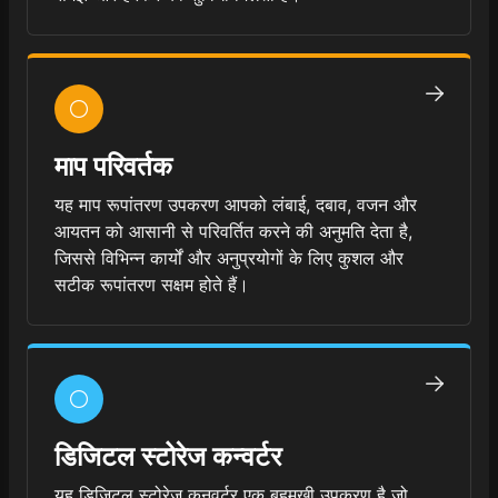
माप परिवर्तक
यह माप रूपांतरण उपकरण आपको लंबाई, दबाव, वजन और
आयतन को आसानी से परिवर्तित करने की अनुमति देता है,
जिससे विभिन्न कार्यों और अनुप्रयोगों के लिए कुशल और
सटीक रूपांतरण सक्षम होते हैं।
डिजिटल स्टोरेज कन्वर्टर
यह डिजिटल स्टोरेज कनवर्टर एक बहुमुखी उपकरण है जो