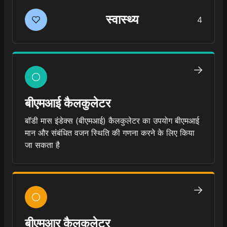
स्वास्थ्य
4
बीएमआई कैलकुलेटर
बॉडी मास इंडेक्स (बीएमआई) कैलकुलेटर का उपयोग बीएमआई
मान और संबंधित वजन स्थिति की गणना करने के लिए किया
जा सकता है
बीएमआर कैलकुलेटर