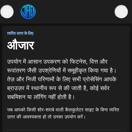
त्वरित उत्तर के लिए
औजार
उपयोग में आसान उपकरण को फिटनेस, वित्त और
रूपांतरण जैसी उपश्रेणियों में समूहीकृत किया गया है।
तेज़ और निजी परिणामों के लिए सभी प्रोसेसिंग आपके
ब्राउज़र में स्थानीय रूप से की जाती है, कोई सर्वर
सबमिशन या लॉगिंग नहीं होती है।
जब आपको किसी शोर-शराबे वाली कैलकुलेटर साइट के बिना त्वरित
उत्तर की आवश्यकता हो तो उनका उपयोग करें।