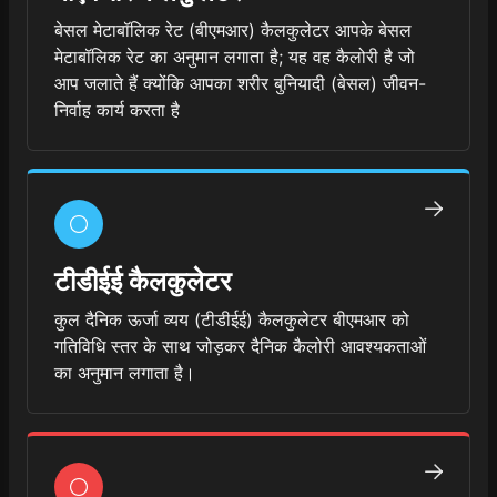
बेसल मेटाबॉलिक रेट (बीएमआर) कैलकुलेटर आपके बेसल
मेटाबॉलिक रेट का अनुमान लगाता है; यह वह कैलोरी है जो
आप जलाते हैं क्योंकि आपका शरीर बुनियादी (बेसल) जीवन-
निर्वाह कार्य करता है
टीडीईई कैलकुलेटर
कुल दैनिक ऊर्जा व्यय (टीडीईई) कैलकुलेटर बीएमआर को
गतिविधि स्तर के साथ जोड़कर दैनिक कैलोरी आवश्यकताओं
का अनुमान लगाता है।