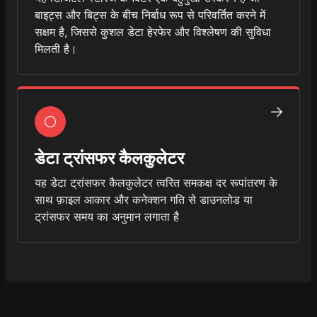
बाइट्स और बिट्स के बीच निर्बाध रूप से परिवर्तित करने में
सक्षम है, जिससे कुशल डेटा हेरफेर और विश्लेषण की सुविधा
मिलती है।
डेटा ट्रांसफर कैलकुलेटर
यह डेटा ट्रांसफर कैलकुलेटर त्वरित समकक्ष दर रूपांतरण के
साथ फ़ाइल आकार और कनेक्शन गति से डाउनलोड या
ट्रांसफर समय का अनुमान लगाता है